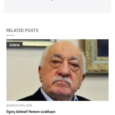
RELATED POSTS
DÜNYA
AĞUSTOS 16TH, 2018
İlginç talimat! Hemen uzaklaşın