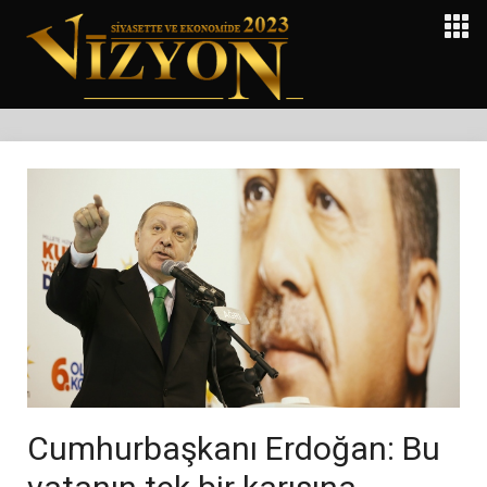
Cumhurbaşkanı Erdoğan: Bu