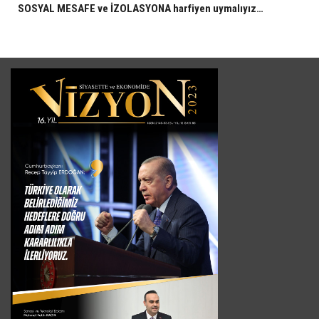
SOSYAL MESAFE ve İZOLASYONA harfiyen uymalıyız…