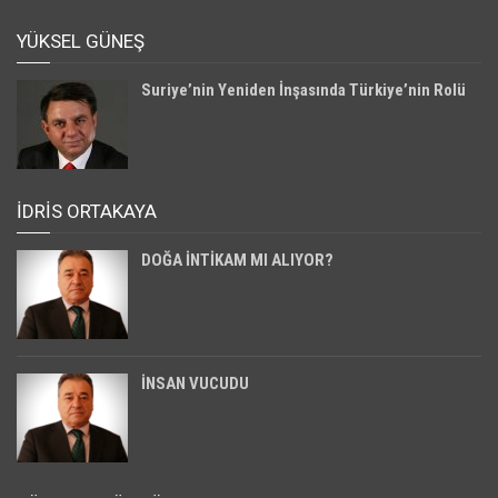
YÜKSEL GÜNEŞ
Suriye’nin Yeniden İnşasında Türkiye’nin Rolü
İDRİS ORTAKAYA
DOĞA İNTİKAM MI ALIYOR?
İNSAN VUCUDU