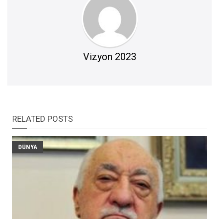
Vizyon 2023
RELATED POSTS
DÜNYA