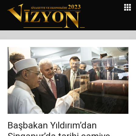
Başbakan Yıldırım’dan