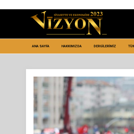
ANA SAYFA
HAKKIMIZDA
DERGİLERİMİZ
TÜ