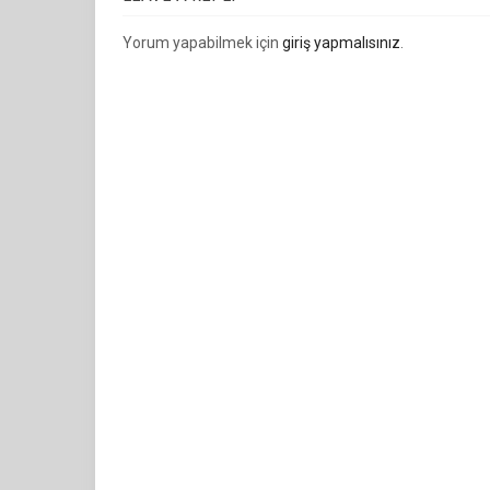
Yorum yapabilmek için
giriş yapmalısınız
.