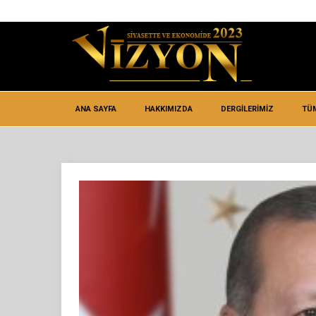
ANA SAYFA
HAKKIMIZDA
DERGİLERİMİZ
TÜ