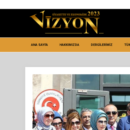
ANA SAYFA
HAKKIMIZDA
DERGİLERİMİZ
TÜ