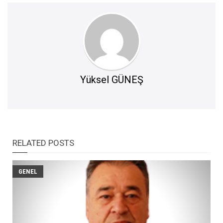
Yüksel GÜNEŞ
RELATED POSTS
GENEL