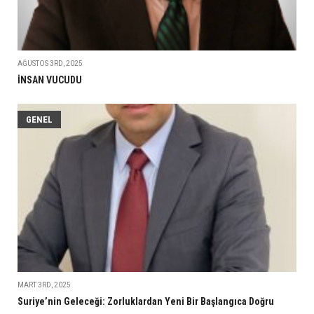
AĞUSTOS 3RD, 2025
İNSAN VUCUDU
GENEL
MART 3RD, 2025
Suriye’nin Geleceği: Zorluklardan Yeni Bir Başlangıca Doğru