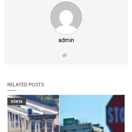
admin
RELATED POSTS
DÜNYA