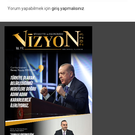
Yorum yapabilmek için
giriş yapmalısınız
.