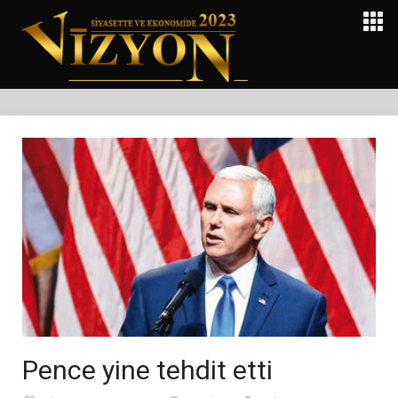
Pence yine tehdit etti