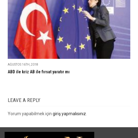
AĞUSTOS 16TH, 2018
ABD ile kriz AB ile fırsat yaratır mı
LEAVE A REPLY
Yorum yapabilmek için
giriş yapmalısınız
.