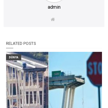
admin
RELATED POSTS
DÜNYA