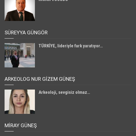
SÜREYYA GÜNGÖR
TÜRKİYE, lideriyle fark yaratıyor…
ARKEOLOG NUR GİZEM GÜNEŞ
Arkeoloji, sevgisiz olmaz…
MIRAY GÜNEŞ