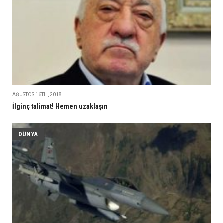
AĞUSTOS 16TH, 2018
İlginç talimat! Hemen uzaklaşın
DÜNYA