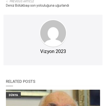
PREVIOUS ARTICLE
Deniz Bölükbaşı son yolculuğuna uğurlandı
Vizyon 2023
RELATED POSTS
DÜNYA