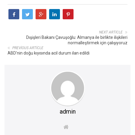
NEXT ARTICLE
Dışişleri Bakanı Çavuşoğlu: Almanya ile birlikte ilişkileri
normalleştirmek için çalışıyoruz
PREVIOUS ARTICLE
ABD'nin doğu kıyısında acil durum ilan edildi
admin