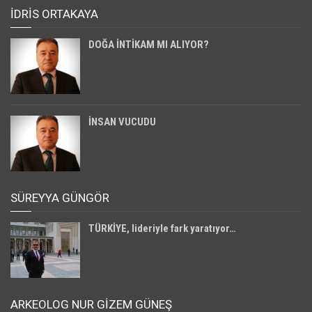
İDRİS ORTAKAYA
DOĞA İNTİKAM MI ALIYOR?
İNSAN VUCUDU
SÜREYYA GÜNGÖR
TÜRKİYE, lideriyle fark yaratıyor…
ARKEOLOG NUR GİZEM GÜNEŞ