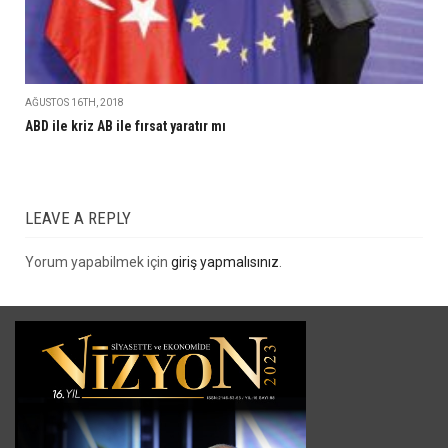
AĞUSTOS 16TH, 2018
ABD ile kriz AB ile fırsat yaratır mı
LEAVE A REPLY
Yorum yapabilmek için
giriş yapmalısınız
.