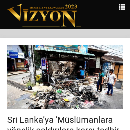
Sri Lanka’ya ‘Müslümanlara