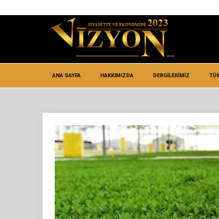
ANA SAYFA
HAKKIMIZDA
DERGİLERİMİZ
TÜ