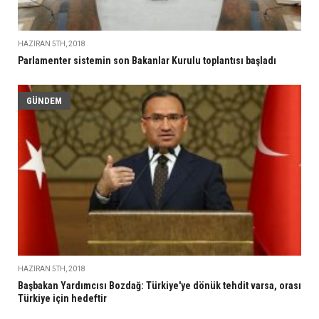
HAZIRAN 5TH, 2018
Parlamenter sistemin son Bakanlar Kurulu toplantısı başladı
GÜNDEM
HAZIRAN 5TH, 2018
Başbakan Yardımcısı Bozdağ: Türkiye'ye dönük tehdit varsa, orası
Türkiye için hedeftir