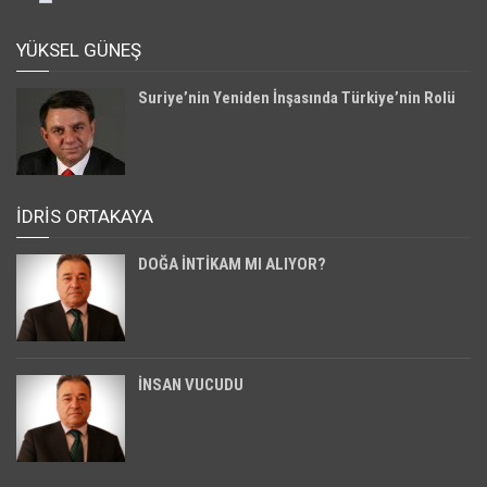
YÜKSEL GÜNEŞ
Suriye’nin Yeniden İnşasında Türkiye’nin Rolü
İDRİS ORTAKAYA
DOĞA İNTİKAM MI ALIYOR?
İNSAN VUCUDU