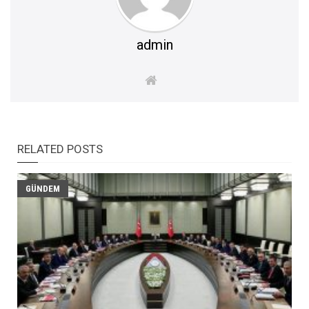
admin
RELATED POSTS
GÜNDEM