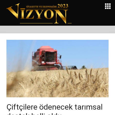
Çiftçilere ödenecek tarımsal