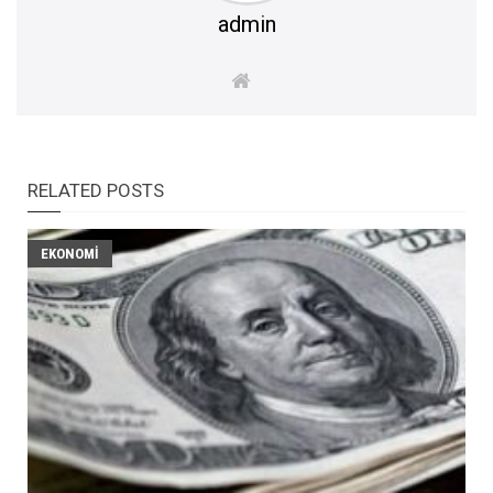
admin
RELATED POSTS
EKONOMI