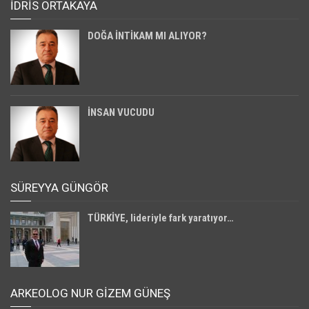
İDRİS ORTAKAYA
DOĞA İNTİKAM MI ALIYOR?
İNSAN VUCUDU
SÜREYYA GÜNGÖR
TÜRKİYE, lideriyle fark yaratıyor…
ARKEOLOG NUR GİZEM GÜNEŞ