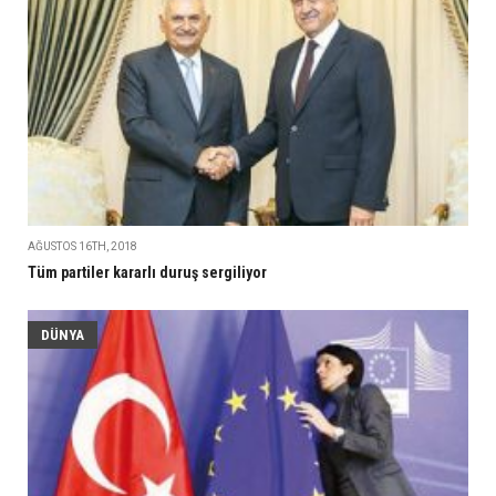
AĞUSTOS 16TH, 2018
Tüm partiler kararlı duruş sergiliyor
DÜNYA