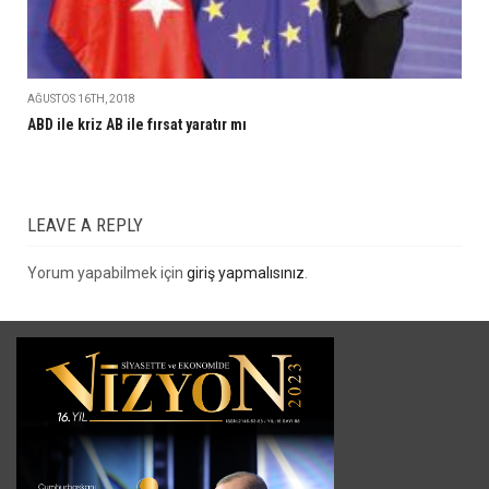
AĞUSTOS 16TH, 2018
ABD ile kriz AB ile fırsat yaratır mı
LEAVE A REPLY
Yorum yapabilmek için
giriş yapmalısınız
.