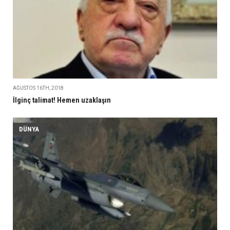
AĞUSTOS 16TH, 2018
İlginç talimat! Hemen uzaklaşın
DÜNYA