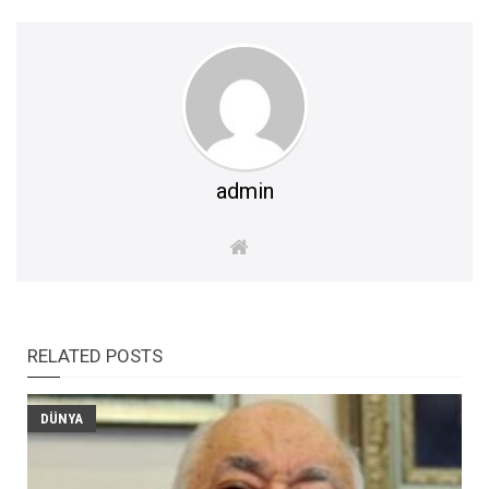
admin
RELATED POSTS
DÜNYA