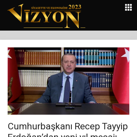
Cumhurbaşkanı Recep Tayyip