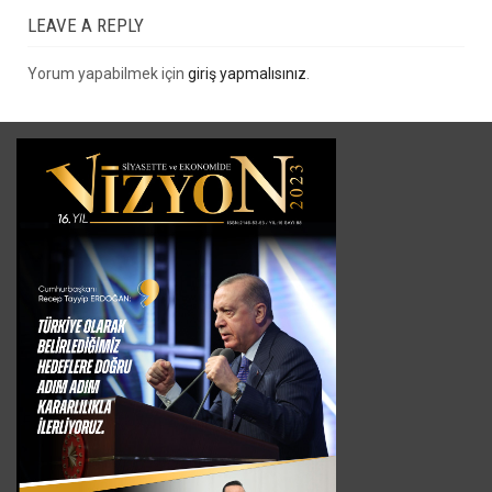
LEAVE A REPLY
Yorum yapabilmek için
giriş yapmalısınız
.