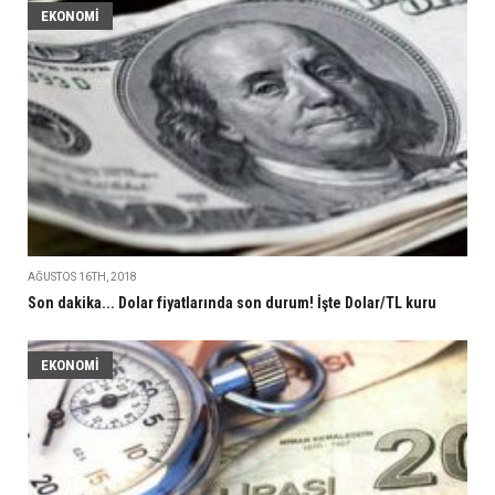
EKONOMI
AĞUSTOS 16TH, 2018
Son dakika... Dolar fiyatlarında son durum! İşte Dolar/TL kuru
EKONOMI