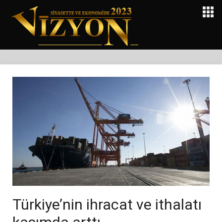
Türkiye’nin ihracat ve ithalatı