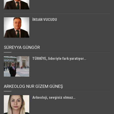
İNSAN VUCUDU
SÜREYYA GÜNGÖR
TÜRKİYE, lideriyle fark yaratıyor…
ARKEOLOG NUR GİZEM GÜNEŞ
Arkeoloji, sevgisiz olmaz…