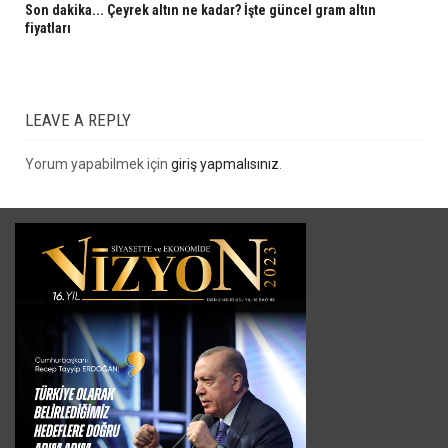
Son dakika... Çeyrek altın ne kadar? İşte güncel gram altın
fiyatları
LEAVE A REPLY
Yorum yapabilmek için
giriş yapmalısınız
.