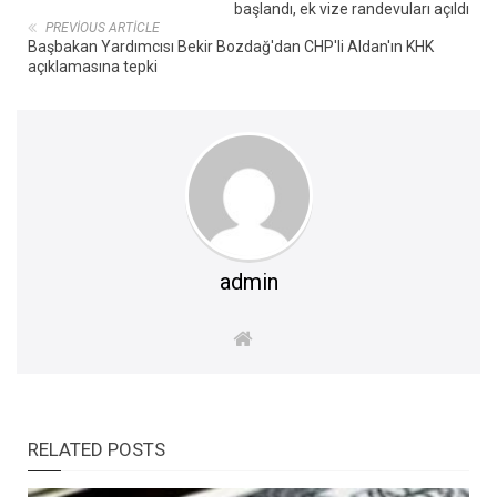
başlandı, ek vize randevuları açıldı
PREVIOUS ARTICLE
Başbakan Yardımcısı Bekir Bozdağ'dan CHP'li Aldan'ın KHK
açıklamasına tepki
admin
RELATED POSTS