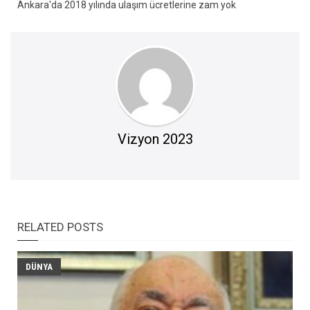
Ankara'da 2018 yılında ulaşım ücretlerine zam yok
Vizyon 2023
RELATED POSTS
DÜNYA