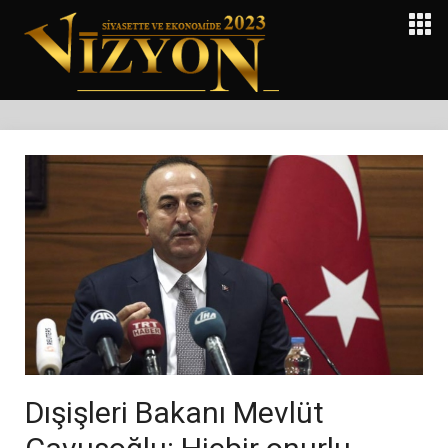
Dışişleri Bakanı Mevlüt