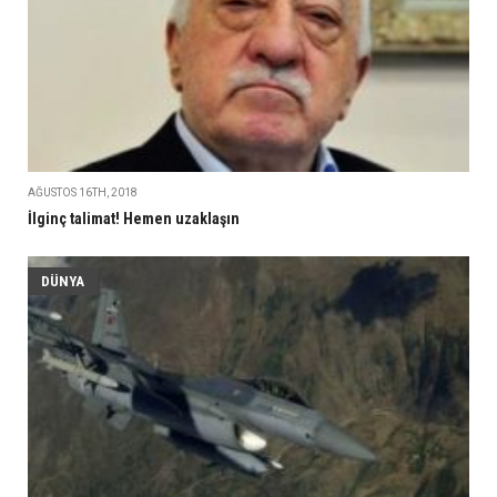
AĞUSTOS 16TH, 2018
İlginç talimat! Hemen uzaklaşın
DÜNYA