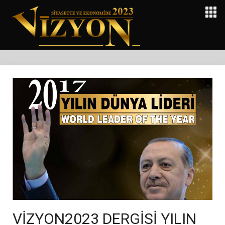
VİZYON2023 DERGİSİ YILIN