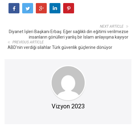
NEXT ARTICLE
Diyanet İşleri Başkanı Erbaş: Eğer sağlıklı din eğitimi verilmezse
insanların gönülleri yanlış bir İslam anlayışına kayıyor
PREVIOUS ARTICLE
ABD'nin verdiği silahlar Türk güvenlik güçlerine dönüyor
Vizyon 2023