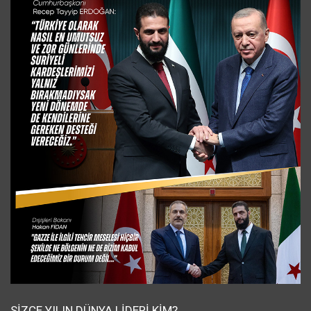
SIZCE YILIN DÜNYA LIDERI KIM?