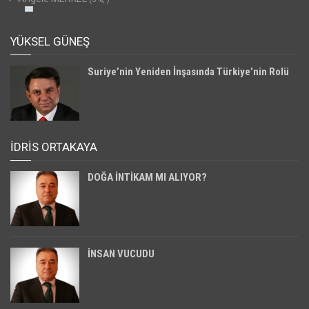
YÜKSEL GÜNEŞ
Suriye’nin Yeniden İnşasında Türkiye’nin Rolü
İDRİS ORTAKAYA
DOĞA İNTİKAM MI ALIYOR?
İNSAN VUCUDU