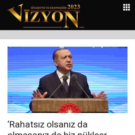
‘Rahatsız olsanız da