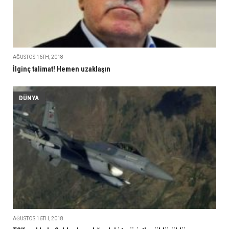
AĞUSTOS 16TH, 2018
İlginç talimat! Hemen uzaklaşın
DÜNYA
AĞUSTOS 16TH, 2018