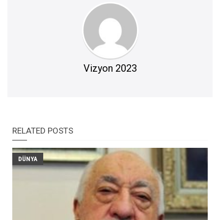
Vizyon 2023
RELATED POSTS
DÜNYA