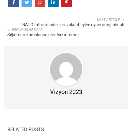
NEXT ARTICLE
'NATO tatbikatındaki provokatif eylem iyice araştırılmalı'
PREVIOUS ARTICLE
Sığınmacı kamplarına ücretsiz internet
Vizyon 2023
RELATED POSTS