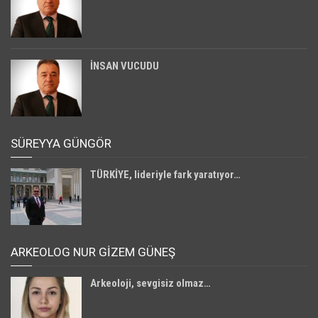
İNSAN VUCUDU
SÜREYYA GÜNGÖR
TÜRKİYE, lideriyle fark yaratıyor…
ARKEOLOG NUR GİZEM GÜNEŞ
Arkeoloji, sevgisiz olmaz…