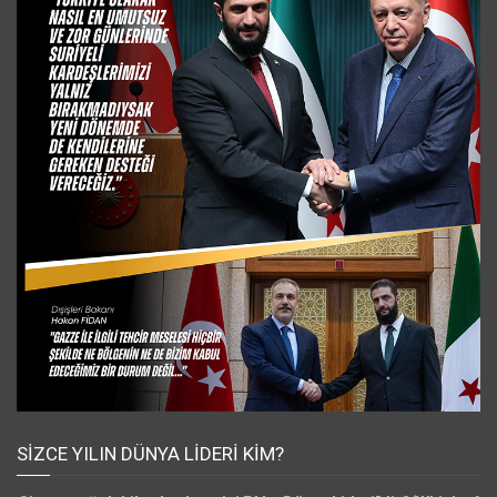
SIZCE YILIN DÜNYA LIDERI KIM?