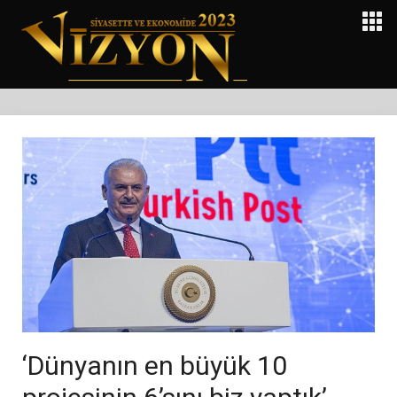
‘Dünyanın en büyük 10