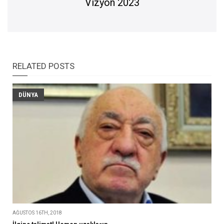
Vizyon 2023
RELATED POSTS
DÜNYA
AĞUSTOS 16TH, 2018