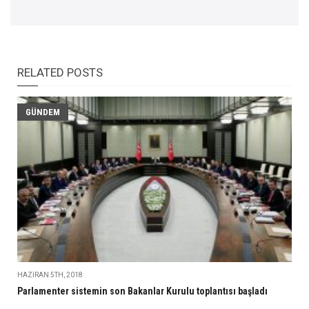
RELATED POSTS
GÜNDEM
HAZIRAN 5TH, 2018
Parlamenter sistemin son Bakanlar Kurulu toplantısı başladı