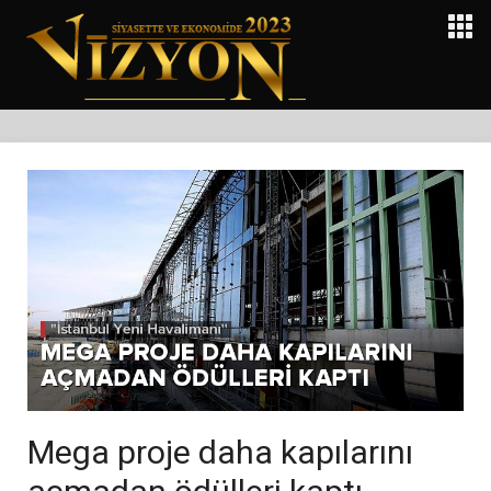
Mega proje daha kapılarını