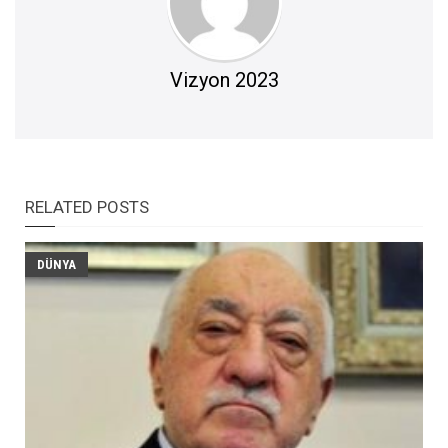
Vizyon 2023
RELATED POSTS
DÜNYA