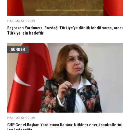
HAZIRAN 5TH, 2018
Başbakan Yardımcısı Bozdağ: Türkiye'ye dönük tehdit varsa, orası
Türkiye için hedeftir
GÜNDEM
HAZIRAN 5TH, 2018
CHP Genel Başkan Yardımcısı Karaca: Nükleer enerji santrallerini