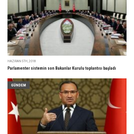
HAZIRAN 5TH, 2018
Parlamenter sistemin son Bakanlar Kurulu toplantısı başladı
GÜNDEM