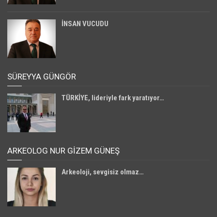
İNSAN VUCUDU
SÜREYYA GÜNGÖR
TÜRKİYE, lideriyle fark yaratıyor…
ARKEOLOG NUR GİZEM GÜNEŞ
Arkeoloji, sevgisiz olmaz…