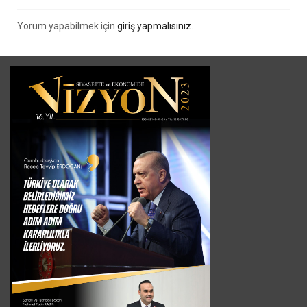
Yorum yapabilmek için
giriş yapmalısınız
.