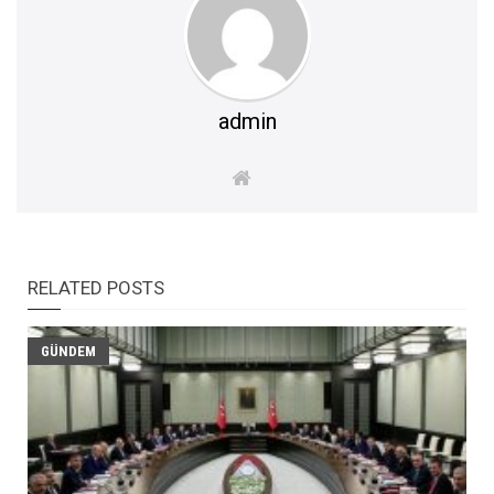
admin
RELATED POSTS
GÜNDEM