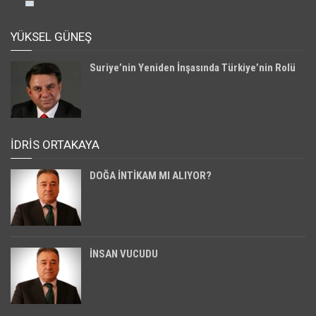
YÜKSEL GÜNEŞ
Suriye’nin Yeniden İnşasında Türkiye’nin Rolü
İDRİS ORTAKAYA
DOĞA İNTİKAM MI ALIYOR?
İNSAN VUCUDU