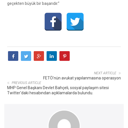
geçekten büyük bir başarıdır.”
NEXT ARTICLE
FETÖ'nün avukat yapılanmasına operasyon
PREVIOUS ARTICLE
MHP Genel Başkanı Devlet Bahçeli, sosyal paylaşım sitesi
Twitter'daki hesabından açıklamalarda bulundu.