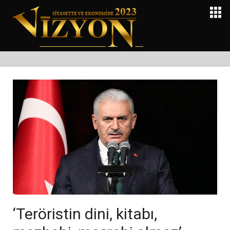
‘Teröristin dini, kitabı,