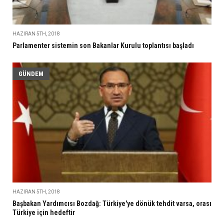
HAZIRAN 5TH, 2018
Parlamenter sistemin son Bakanlar Kurulu toplantısı başladı
GÜNDEM
HAZIRAN 5TH, 2018
Başbakan Yardımcısı Bozdağ: Türkiye'ye dönük tehdit varsa, orası
Türkiye için hedeftir