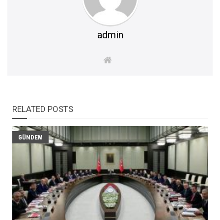
admin
RELATED POSTS
GÜNDEM